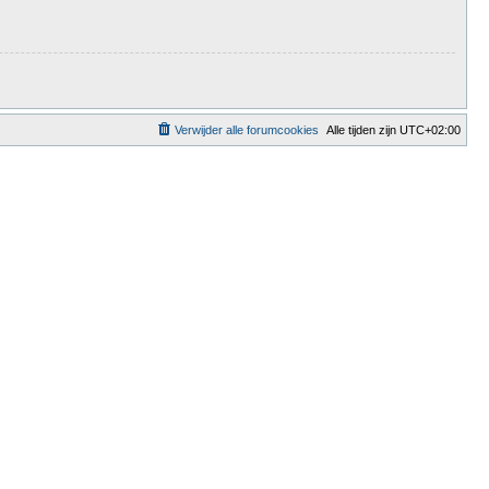
Verwijder alle forumcookies
Alle tijden zijn
UTC+02:00