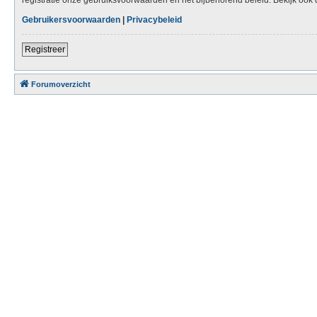
Gebruikersvoorwaarden
|
Privacybeleid
Registreer
Forumoverzicht