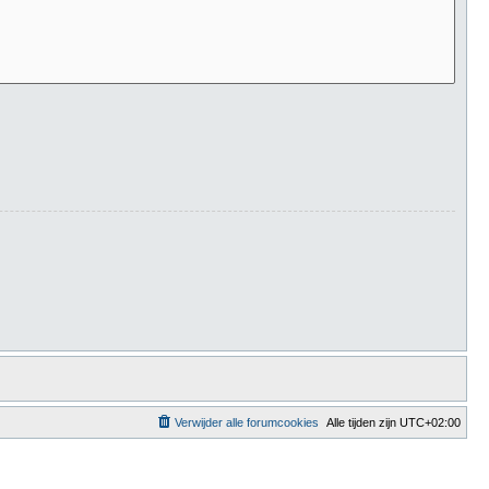
Verwijder alle forumcookies
Alle tijden zijn
UTC+02:00