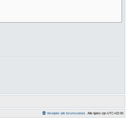
Verwijder alle forumcookies
Alle tijden zijn
UTC+02:00