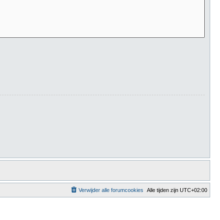
Verwijder alle forumcookies
Alle tijden zijn
UTC+02:00