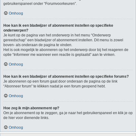
gebruikerspaneel onder “Forumvoorkeuren”.
Omhoog
Hoe kan ik een bladwijzer of abonnement instellen op specifieke
onderwerpen?
Je kunt op de pagina van het onderwerp in het menu “Onderwerp
gereedschap” een bladwijzer of abonnement instellen. Dit menu is zowel
boven- als onderaan de pagina te vinden.
Het is ook mogelijk te abonneren op het onderwerp door bij het reageren de
optie “Informeer me wanneer een reactie is geplaatst” aan te vinken.
Omhoog
Hoe kan ik een bladwijzer of abonnement instellen op specifieke forums?
Je abonneren op een forum gaat door onderaan de pagina op de link
“Abonneer forum” te klikken nadat je een forum geopend hebt.
Omhoog
Hoe zeg ik mijn abonnement op?
Om je abonnement op te zeggen, ga je naar het gebruikerspaneel en klik je op
de hier voor dienende links.
Omhoog