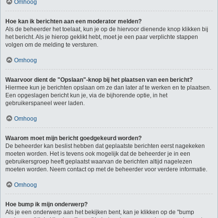
Omhoog
Hoe kan ik berichten aan een moderator melden?
Als de beheerder het toelaat, kun je op de hiervoor dienende knop klikken bij
het bericht. Als je hierop geklikt hebt, moet je een paar verplichte stappen
volgen om de melding te versturen.
Omhoog
Waarvoor dient de "Opslaan"-knop bij het plaatsen van een bericht?
Hiermee kun je berichten opslaan om ze dan later af te werken en te plaatsen.
Een opgeslagen bericht kun je, via de bijhorende optie, in het
gebruikerspaneel weer laden.
Omhoog
Waarom moet mijn bericht goedgekeurd worden?
De beheerder kan beslist hebben dat geplaatste berichten eerst nagekeken
moeten worden. Het is tevens ook mogelijk dat de beheerder je in een
gebruikersgroep heeft geplaatst waarvan de berichten altijd nagelezen
moeten worden. Neem contact op met de beheerder voor verdere informatie.
Omhoog
Hoe bump ik mijn onderwerp?
Als je een onderwerp aan het bekijken bent, kan je klikken op de "bump