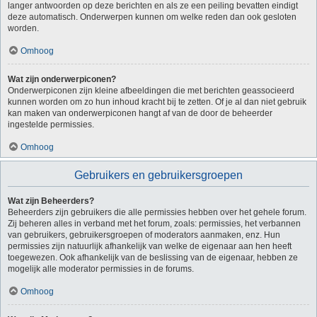
langer antwoorden op deze berichten en als ze een peiling bevatten eindigt
deze automatisch. Onderwerpen kunnen om welke reden dan ook gesloten
worden.
Omhoog
Wat zijn onderwerpiconen?
Onderwerpiconen zijn kleine afbeeldingen die met berichten geassocieerd
kunnen worden om zo hun inhoud kracht bij te zetten. Of je al dan niet gebruik
kan maken van onderwerpiconen hangt af van de door de beheerder
ingestelde permissies.
Omhoog
Gebruikers en gebruikersgroepen
Wat zijn Beheerders?
Beheerders zijn gebruikers die alle permissies hebben over het gehele forum.
Zij beheren alles in verband met het forum, zoals: permissies, het verbannen
van gebruikers, gebruikersgroepen of moderators aanmaken, enz. Hun
permissies zijn natuurlijk afhankelijk van welke de eigenaar aan hen heeft
toegewezen. Ook afhankelijk van de beslissing van de eigenaar, hebben ze
mogelijk alle moderator permissies in de forums.
Omhoog